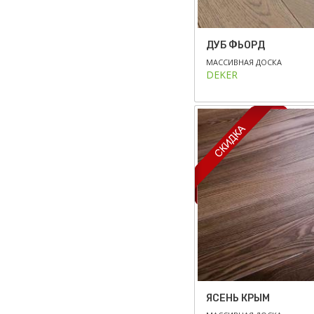
ДУБ ФЬОРД
МАССИВНАЯ ДОСКА
DEKER
ЯСЕНЬ КРЫМ