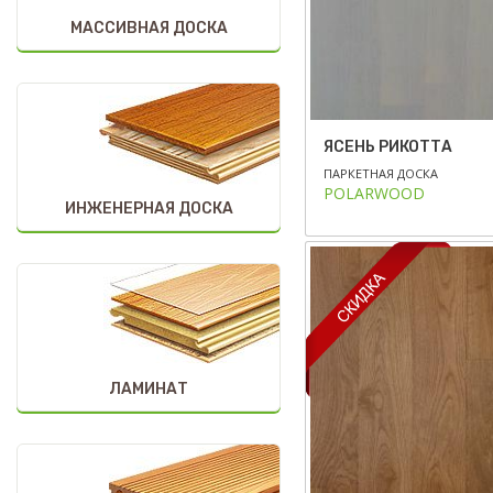
МАССИВНАЯ ДОСКА
ЯСЕНЬ РИКОТТА
ПАРКЕТНАЯ ДОСКА
POLARWOOD
ИНЖЕНЕРНАЯ ДОСКА
ЛАМИНАТ