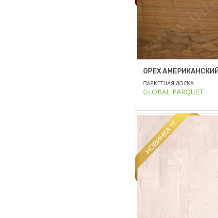
ОРЕХ АМЕРИКАНСКИ
ПАРКЕТНАЯ ДОСКА
GLOBAL PARQUET