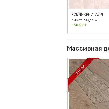
ЯСЕНЬ КРИСТАЛЛ
ПАРКЕТНАЯ ДОСКА
TARKETT
Массивная д