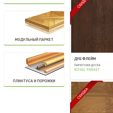
МОДУЛЬНЫЙ ПАРКЕТ
ДУБ ФЛЕЙМ
ПАРКЕТНАЯ ДОСКА
ROYAL PARKET
ПЛИНТУСА И ПОРОЖКИ