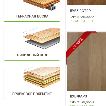
ДУБ ЧЕСТЕР
ТЕРРАСНАЯ ДОСКА
ПАРКЕТНАЯ ДОСКА
ROYAL PARKET
ВИНИЛОВЫЙ ПОЛ
ПРОБКОВОЕ ПОКРЫТИЕ
ДУБ ФАРО
ПАРКЕТНАЯ ДОСКА